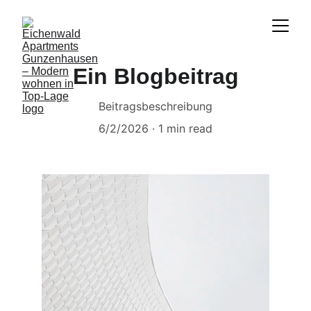
Ein Blogbeitrag
Beitragsbeschreibung
6/2/2026
1 min read