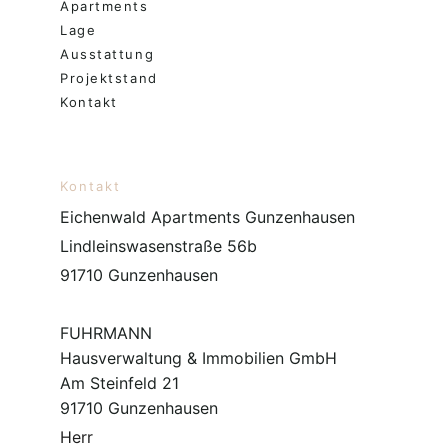
Apartments
Lage
Ausstattung
Projektstand
Kontakt
Kontakt
Eichenwald Apartments Gunzenhausen
Lindleinswasenstraße 56b
91710 Gunzenhausen
FUHRMANN
Hausverwaltung & Immobilien GmbH
Am Steinfeld 21
91710 Gunzenhausen
Herr