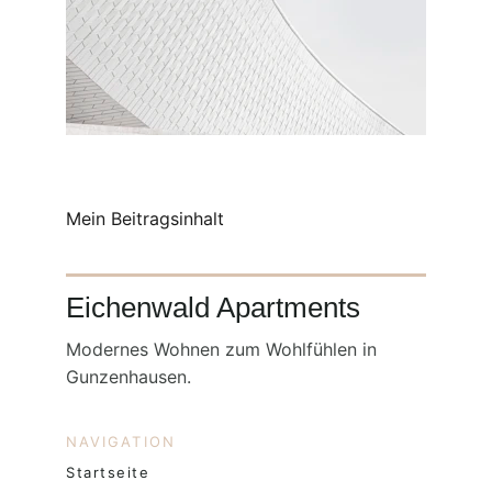
Mein Beitragsinhalt
Eichenwald Apartments
Modernes Wohnen zum Wohlfühlen in 
Gunzenhausen.
NAVIGATION
Startseite