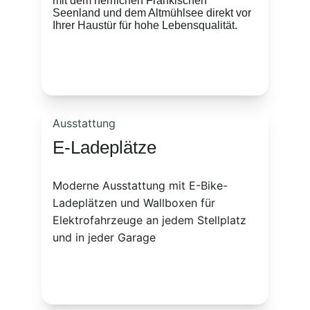
mit dem herrlichen Fränkischen 
Seenland und dem Altmühlsee direkt vor 
Ihrer Haustür für hohe Lebensqualität.
Ausstattung
E-Ladeplätze
Moderne Ausstattung mit E-Bike-
Ladeplätzen und Wallboxen für 
Elektrofahrzeuge an jedem Stellplatz 
und in jeder Garage