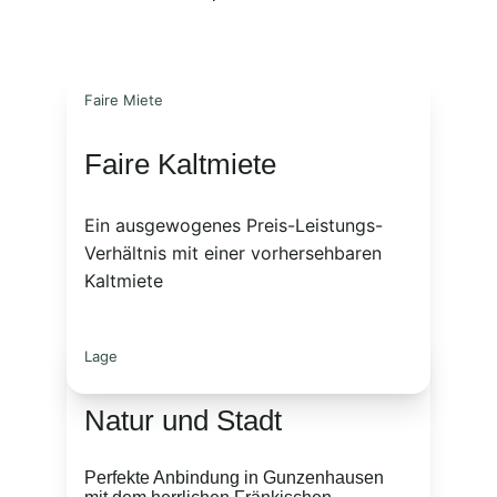
Faire Miete
Faire Kaltmiete
Ein ausgewogenes Preis-Leistungs-
Verhältnis mit einer vorhersehbaren 
Kaltmiete 
Lage
Natur und Stadt
Perfekte Anbindung in Gunzenhausen 