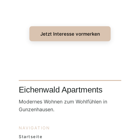
Jetzt Interesse vormerken
Eichenwald Apartments
Modernes Wohnen zum Wohlfühlen in 
Gunzenhausen.
NAVIGATION
Startseite