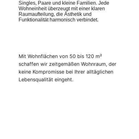
Singles, Paare und kleine Familien. Jede 
Wohneinheit überzeugt mit einer klaren 
Raumaufteilung, die Ästhetik und 
Funktionalität harmonisch verbindet.
Mit Wohnflächen von 50 bis 120 m² 
schaffen wir zeitgemäßen Wohnraum, der 
keine Kompromisse bei Ihrer alltäglichen 
Lebensqualität eingeht.